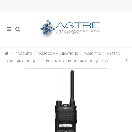
PRODUITS
RADIOCOMMUNICATIONS
RADIO PRO
HYTERA
RADIOS ANALOGIQUES
PORTATIF AP585 UHF ANALOGIQUE HYT