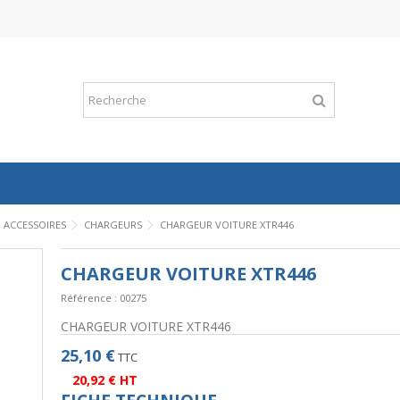
ACCESSOIRES
CHARGEURS
CHARGEUR VOITURE XTR446
CHARGEUR VOITURE XTR446
Référence :
00275
CHARGEUR VOITURE XTR446
25,10 €
TTC
20,92 € HT