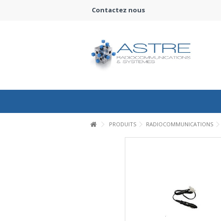
Contactez nous
PRODUITS
RADIOCOMMUNICATIONS