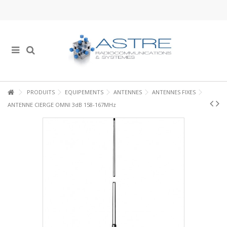
PRODUITS
EQUIPEMENTS
ANTENNES
ANTENNES FIXES
ANTENNE CIERGE OMNI 3dB 158-167MHz