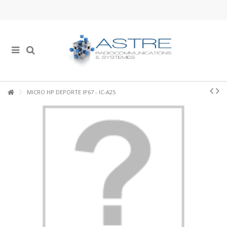
MICRO HP DEPORTE IP67 - IC-A25