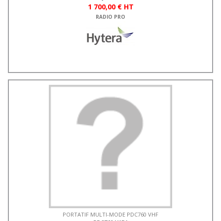
1 700,00 € HT
RADIO PRO
PORTATIF MULTI-MODE PDC760 VHF