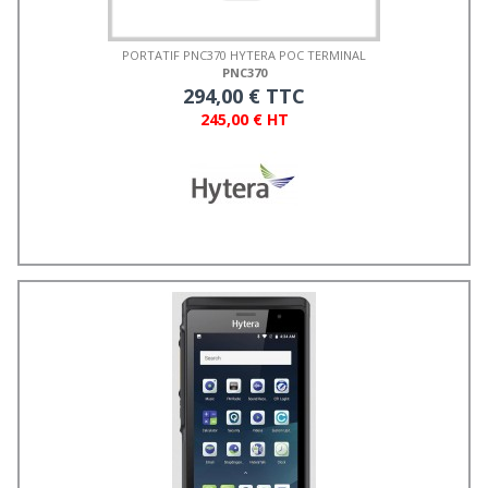
PORTATIF PNC370 HYTERA POC TERMINAL
PNC370
294,00 € TTC
245,00 € HT