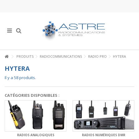
PRODUITS
RADIOCOMMUNICATIONS
RADIO PRO
HYTERA
HYTERA
Il y a 58 produits.
CATÉGORIES DISPONIBLES :
RADIOS ANALOGIQUES
RADIOS NUMÉRIQUES DMR